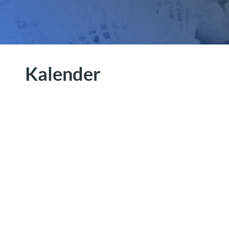
Kalender