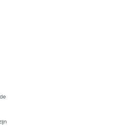
 de
ijn