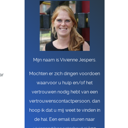
Mijn naam is Vivienne Jespers.
Mochten er zich dingen voordoen
ar
waarvoor u hulp en/of het
vertrouwen nodig hebt van een
vertrouwenscontactpersoon, dan
hoop ik dat u mij weet te vinden in
de hal. Een email sturen naar