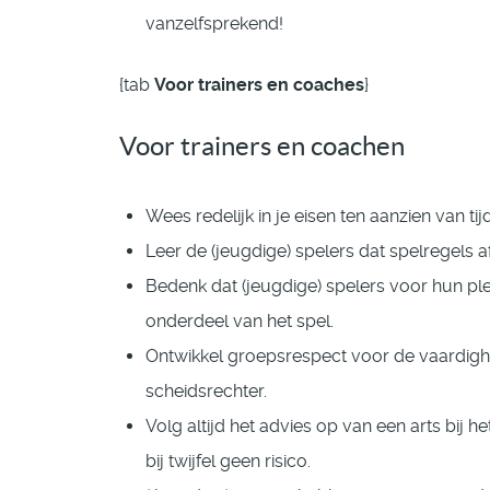
vanzelfsprekend!
{tab
Voor trainers en coaches
}
Voor trainers en coachen
Wees redelijk in je eisen ten aanzien van ti
Leer de (jeugdige) spelers dat spelregels 
Bedenk dat (jeugdige) spelers voor hun plez
onderdeel van het spel.
Ontwikkel groepsrespect voor de vaardigh
scheidsrechter.
Volg altijd het advies op van een arts bij 
bij twijfel geen risico.