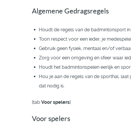
Algemene Gedragsregels
Houdt de regels van de badmintonsport in 
Toon respect voor een ieder, je medespele
Gebruik geen fysiek, mentaal en/of verbaa
Zorg voor een omgeving en sfeer waar iede
Houdt het badmintonspelen eerlijk en sport
Hou je aan de regels van de sporthal, laat
dat nodig is.
{tab
Voor spelers
}
Voor spelers