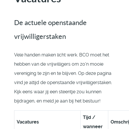
De actuele openstaande
vrijwilligerstaken
Vele handen maken licht werk. BCO moet het
hebben van de vrijwilligers om zo'n mooie
vereniging te zijn en te blijven. Op deze pagina
vind je altijd de openstaande vrijwilligerstaken.
Kijk eens waar jij een steentje zou kunnen
bijdragen, en meld je aan bij het bestuur!
Tijd /
Vacatures
Omschri
wanneer