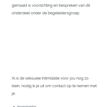
gemaakt is voorlichting en bespreken van dit
onderdeel onder de begeleidersgroep.
Al is de seksuele intimidatie voor jou nog zo
klein, nodig ik je uit om contact op te nemen met
je:
begeleider