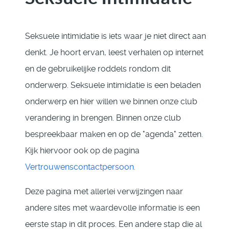
Seksuele intimidatie is iets waar je niet direct aan
denkt. Je hoort ervan, leest verhalen op internet
en de gebruikelijke roddels rondom dit
onderwerp. Seksuele intimidatie is een beladen
onderwerp en hier willen we binnen onze club
verandering in brengen. Binnen onze club
bespreekbaar maken en op de "agenda" zetten.
Kijk hiervoor ook op de pagina
Vertrouwenscontactpersoon.
Deze pagina met allerlei verwijzingen naar
andere sites met waardevolle informatie is een
eerste stap in dit proces. Een andere stap die al