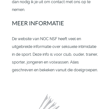
dan nodig ik je uit om contact met ons op te
nemen.
MEER INFORMATIE
De website van NOC NSF heeft veel en
uitgebreide informatie over seksuele intimidatie
in de sport. Deze info is voor club, ouder, trainer,
sporter, jongeren en volwassen. Alles
geschreven en bekeken vanuit die doelgroepen.