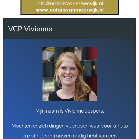
VCP Vivienne
Mijn naam is Vivienne Jespers.
Mochten er zich dingen voordoen waarvoor u hulp
en/of het vertrouwen nodig hebt van een