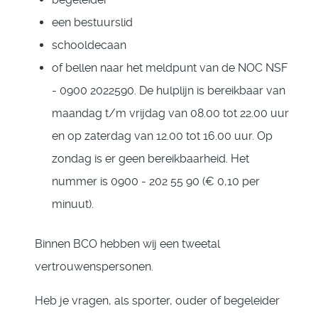
een bestuurslid
schooldecaan
of bellen naar het meldpunt van de NOC NSF
- 0900 2022590. De hulplijn is bereikbaar van
maandag t/m vrijdag van 08.00 tot 22.00 uur
en op zaterdag van 12.00 tot 16.00 uur. Op
zondag is er geen bereikbaarheid. Het
nummer is 0900 - 202 55 90 (€ 0,10 per
minuut).
Binnen BCO hebben wij een tweetal
vertrouwenspersonen.
Heb je vragen, als sporter, ouder of begeleider